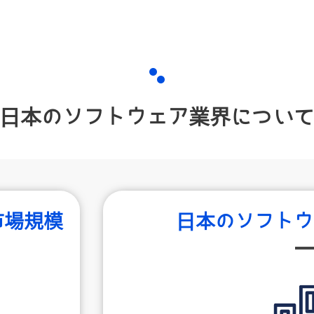
日本のソフトウェア業界につい
市場規模
日本のソフトウ