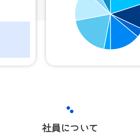
社員について