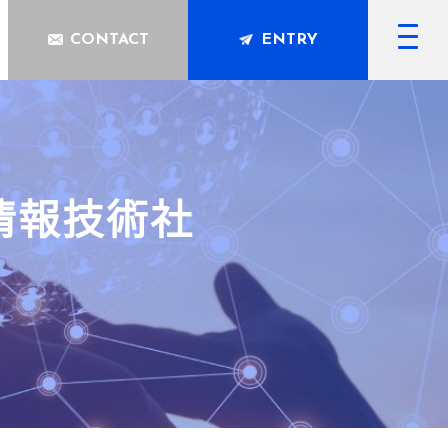
CONTACT
ENTRY
情報技術社