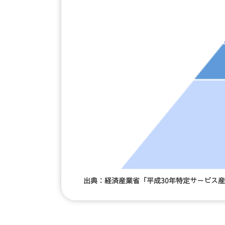
出典：経済産業省「平成30年特定サービス