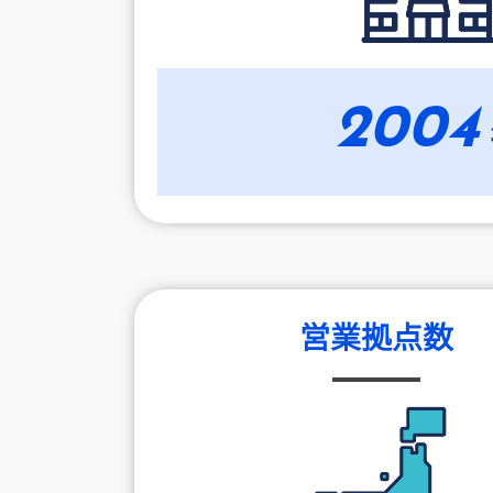
2004
営業拠点数