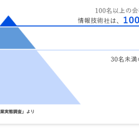
産業実態調査」より