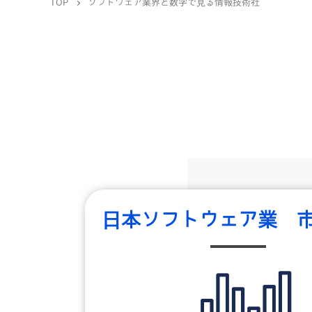
TOP
ソフトウェア業界と数字で見る情報技術社
日本ソフトウェア業 