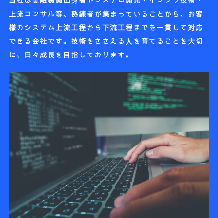
当社は金融機関出身者やシステム開発・インフラ技術・
上流コンサル等、熟練者が集まっていることから、お客
様のシステム上流工程から下流工程までを一貫して対応
できる会社です。技術をささえる人を育てることを大切
に、日々成長を目指しております。