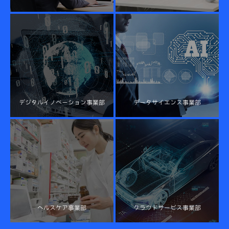
デジタルイノベーション事業部
データサイエンス事業部
ヘルスケア事業部
クラウドサービス事業部