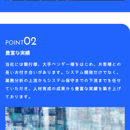
02
POINT
豊富な実績
当社には銀行様、大手ベンダー様をはじめ、お客様との
長いお付き合いがあります。システム開発だけでなく、
業務分析の上流からシステム保守までの下流までを任せ
ていただき、人材育成の成果から豊富な実績を築き上げ
ております。