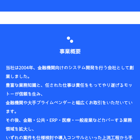
事業概要
当社は2004年、金融機関向けのシステム開発を行う会社として創
業しました。
豊富な業務知識と、任された仕事は責任をもってやり遂げるモッ
トーが信頼を生み、
金融機関や大手プライムベンダーと幅広くお取引をいただいてい
ます。
その後、金融・公共・ERP・医療・一般産業などカバーする業務
領域を拡大し、
いずれの案件も仕様検討や導入コンサルといった上流工程から手