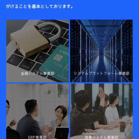
がけることを基本としております。
金融システム事業部
システムプラットフォーム事業部
ERP事業部
産業システム事業部