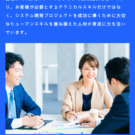
り、お客様が必要とするテクニカルスキルだけではな
く、システム開発プロジェクトを成功に導くために大切
なヒューマンスキルを兼ね揃えた人材の育成に力を注い
でいます。