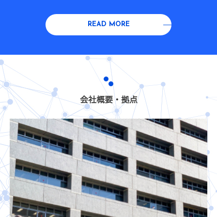
READ MORE
会社概要・拠点